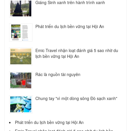
Giáng Sinh xanh trên hành trình xanh
Phát triển du lịch bền vững tại Hội An
Emic Travel nhận loạt đánh giá 5 sao nhờ du
lịch bền vững tại Hội An
Rác là nguồn tài nguyên
Chung tay "vì một dòng sông Đò sạch xanh"
Phát triển du lịch bền vững tại Hội An
Emic Travel nhận loạt đánh giá 5 sao nhờ du lịch bền