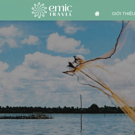
GIỚI THIỆU